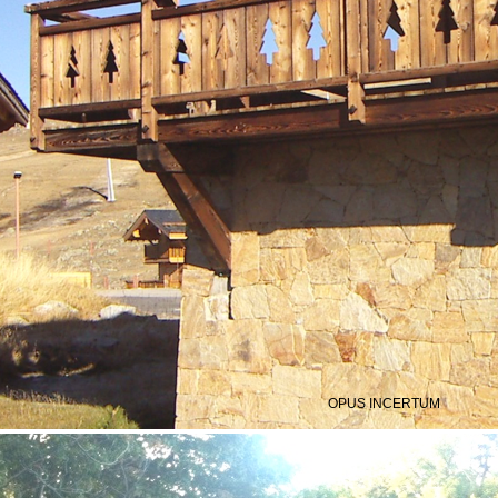
OPUS INCERTUM