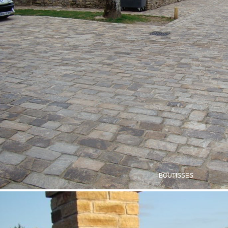
BOUTISSES