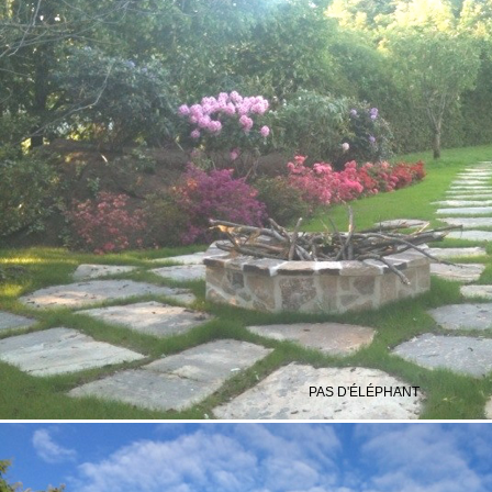
PAS D'ÉLÉPHANT