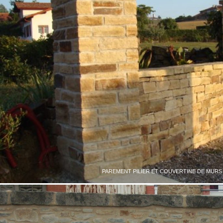
PAREMENT PILIER ET COUVERTINE DE MURS