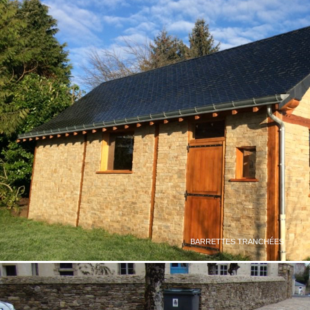
BARRETTES TRANCHÉES